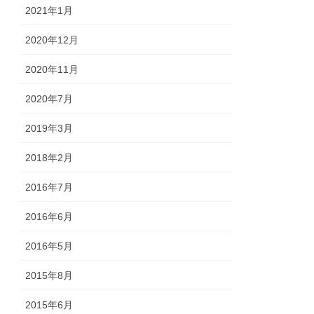
2021年1月
2020年12月
2020年11月
2020年7月
2019年3月
2018年2月
2016年7月
2016年6月
2016年5月
2015年8月
2015年6月