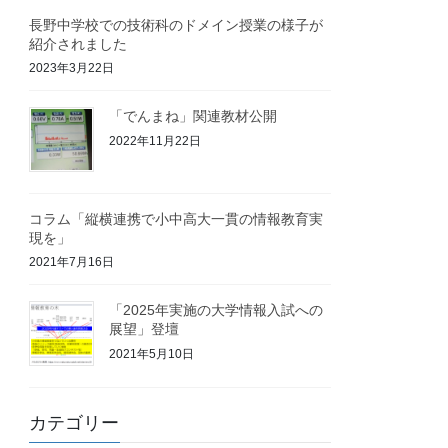
長野中学校での技術科のドメイン授業の様子が
紹介されました
2023年3月22日
「でんまね」関連教材公開
2022年11月22日
コラム「縦横連携で小中高大一貫の情報教育実
現を」
2021年7月16日
「2025年実施の大学情報入試への
展望」登壇
2021年5月10日
カテゴリー