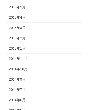
2015年5月
2015年4月
2015年3月
2015年2月
2015年1月
2014年11月
2014年10月
2014年9月
2014年7月
2014年6月