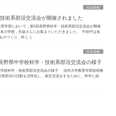
社会貢献
・技術系部活交流会が開催されました
学教育学部において，第5回長野県科学・技術系部活交流会が開催
20名の学校，生徒さんにお集まりいただきました。 午前中は各
のづくり，科 […]
社会貢献
回長野県中学校科学・技術系部活交流会の様子
県中学校科学・技術系部活交流会の様子 信州大学教育学部技術教
術系部活の活動を活性化し，相互交流をするために，昨年に続