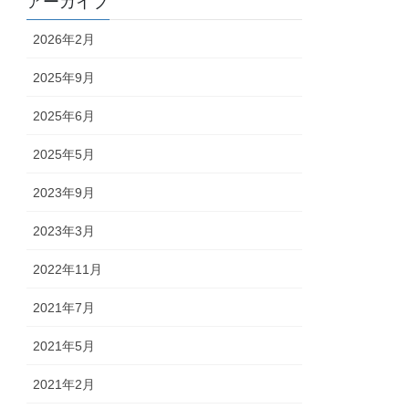
アーカイブ
2026年2月
2025年9月
2025年6月
2025年5月
2023年9月
2023年3月
2022年11月
2021年7月
2021年5月
2021年2月