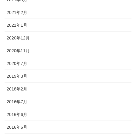
2021年2月
2021年1月
2020年12月
2020年11月
2020年7月
2019年3月
2018年2月
2016年7月
2016年6月
2016年5月