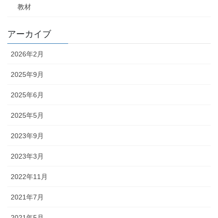
教材
アーカイブ
2026年2月
2025年9月
2025年6月
2025年5月
2023年9月
2023年3月
2022年11月
2021年7月
2021年5月