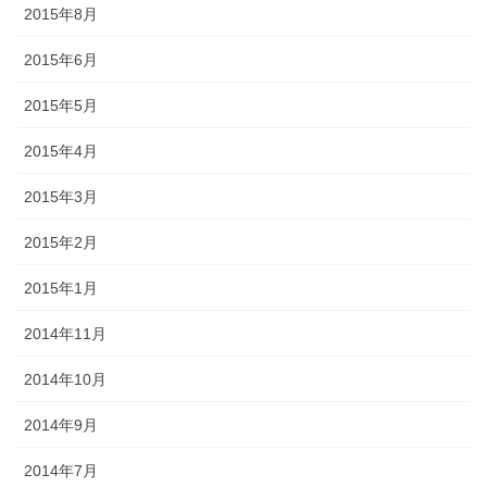
2015年8月
2015年6月
2015年5月
2015年4月
2015年3月
2015年2月
2015年1月
2014年11月
2014年10月
2014年9月
2014年7月