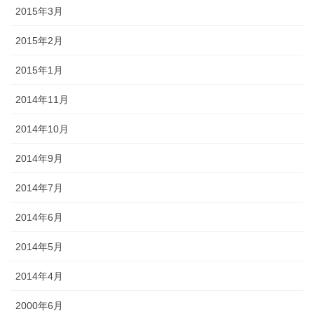
2015年3月
2015年2月
2015年1月
2014年11月
2014年10月
2014年9月
2014年7月
2014年6月
2014年5月
2014年4月
2000年6月