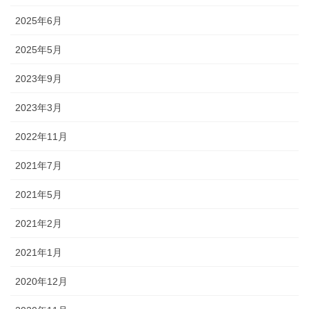
2025年6月
2025年5月
2023年9月
2023年3月
2022年11月
2021年7月
2021年5月
2021年2月
2021年1月
2020年12月