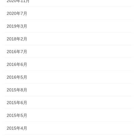
2020年11月
2020年7月
2019年3月
2018年2月
2016年7月
2016年6月
2016年5月
2015年8月
2015年6月
2015年5月
2015年4月