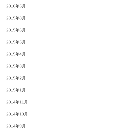
2016年5月
2015年8月
2015年6月
2015年5月
2015年4月
2015年3月
2015年2月
2015年1月
2014年11月
2014年10月
2014年9月