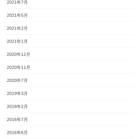
2021年7月
2021年5月
2021年2月
2021年1月
2020年12月
2020年11月
2020年7月
2019年3月
2018年2月
2016年7月
2016年6月