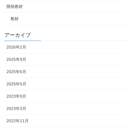
開発教材
教材
アーカイブ
2026年2月
2025年9月
2025年6月
2025年5月
2023年9月
2023年3月
2022年11月